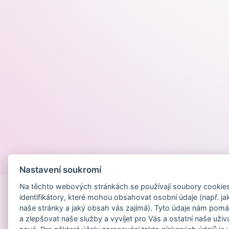
Provozováno na
Nastavení soukromí
Na těchto webových stránkách se používají soubory cookies 
identifikátory, které mohou obsahovat osobní údaje (např. ja
naše stránky a jaký obsah vás zajímá). Tyto údaje nám pomá
a zlepšovat naše služby a vyvíjet pro Vás a ostatní naše uživ