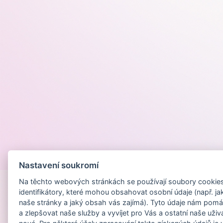
Provozováno na
Nastavení soukromí
Na těchto webových stránkách se používají soubory cookies 
identifikátory, které mohou obsahovat osobní údaje (např. ja
naše stránky a jaký obsah vás zajímá). Tyto údaje nám pomá
a zlepšovat naše služby a vyvíjet pro Vás a ostatní naše uživ