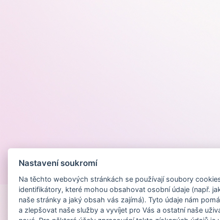
Nastavení soukromí
Provozováno na
Na těchto webových stránkách se používají soubory cookies 
identifikátory, které mohou obsahovat osobní údaje (např. ja
naše stránky a jaký obsah vás zajímá). Tyto údaje nám pomá
a zlepšovat naše služby a vyvíjet pro Vás a ostatní naše uživ