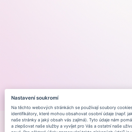
Nastavení soukromí
Provozováno na
Na těchto webových stránkách se používají soubory cookies 
identifikátory, které mohou obsahovat osobní údaje (např. ja
naše stránky a jaký obsah vás zajímá). Tyto údaje nám pomá
a zlepšovat naše služby a vyvíjet pro Vás a ostatní naše uživ