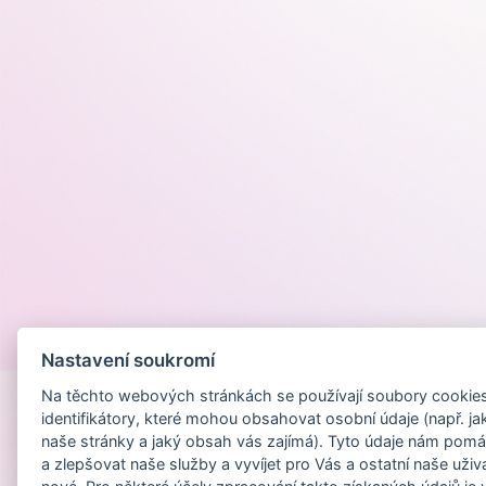
Provozováno na
Nastavení soukromí
Na těchto webových stránkách se používají soubory cookies 
identifikátory, které mohou obsahovat osobní údaje (např. ja
naše stránky a jaký obsah vás zajímá). Tyto údaje nám pomá
a zlepšovat naše služby a vyvíjet pro Vás a ostatní naše uživ