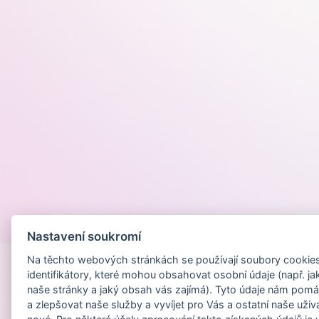
Provozováno na
Nastavení soukromí
Na těchto webových stránkách se používají soubory cookies 
identifikátory, které mohou obsahovat osobní údaje (např. ja
naše stránky a jaký obsah vás zajímá). Tyto údaje nám pomá
a zlepšovat naše služby a vyvíjet pro Vás a ostatní naše uživ