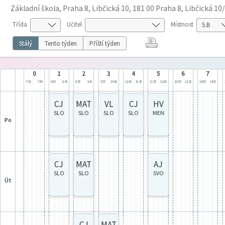
Základní škola, Praha 8, Libčická 10, 181 00 Praha 8, Libčická 10
Třída
Učitel
Místnost
Stálý
Tento týden
Příští týden
0
1
2
3
4
5
6
7
7:00
7:45
8:00
8:45
8:55
9:40
9:55
10:40
11:00
11:45
11:55
12:40
12:50
13:35
14:05
14:50
CJ
MAT
VL
CJ
HV
SLO
SLO
SLO
SLO
MEN
po
CJ
MAT
AJ
SLO
SLO
SVO
út
CJ
MAT