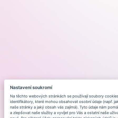
Provozováno na
Nastavení soukromí
Na těchto webových stránkách se používají soubory cookies 
identifikátory, které mohou obsahovat osobní údaje (např. ja
naše stránky a jaký obsah vás zajímá). Tyto údaje nám pomá
a zlepšovat naše služby a vyvíjet pro Vás a ostatní naše uživ