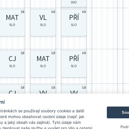
SVO
5.B
4.B
4.B
MAT
VL
PŘÍ
SLO
SLO
SLO
5.B
5.B
4.B
CJ
MAT
PŘÍ
SLO
SLO
SLO
5.B
5.B
5.B
CJ
VV
VV
SLO
SLO
SLO
mí
ránkách se používají soubory cookies a další
Sou
 které mohou obsahovat osobní údaje (např. jak
ky a jaký obsah vás zajímá). Tyto údaje nám
Podr
zlepšovat naše služby a vyvíjet pro Vás a ostatní