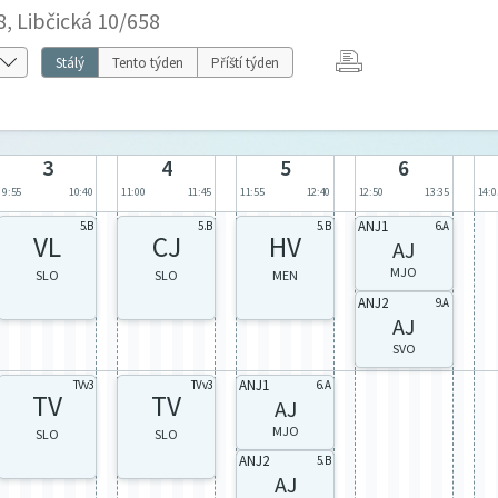
8, Libčická 10/658
Stálý
Tento týden
Příští týden
3
4
5
6
9:55
10:40
11:00
11:45
11:55
12:40
12:50
13:35
14:0
ANJ1
5.B
5.B
5.B
6.A
VL
CJ
HV
AJ
MJO
SLO
SLO
MEN
ANJ2
9.A
AJ
SVO
ANJ1
TVv3
TVv3
6.A
TV
TV
AJ
MJO
SLO
SLO
ANJ2
5.B
AJ