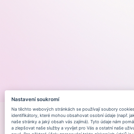
Provozováno na
Nastavení soukromí
Na těchto webových stránkách se používají soubory cookies 
identifikátory, které mohou obsahovat osobní údaje (např. ja
naše stránky a jaký obsah vás zajímá). Tyto údaje nám pomá
a zlepšovat naše služby a vyvíjet pro Vás a ostatní naše uživ