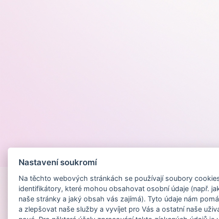
Provozováno na
Nastavení soukromí
Na těchto webových stránkách se používají soubory cookies 
identifikátory, které mohou obsahovat osobní údaje (např. ja
naše stránky a jaký obsah vás zajímá). Tyto údaje nám pomá
a zlepšovat naše služby a vyvíjet pro Vás a ostatní naše uživ