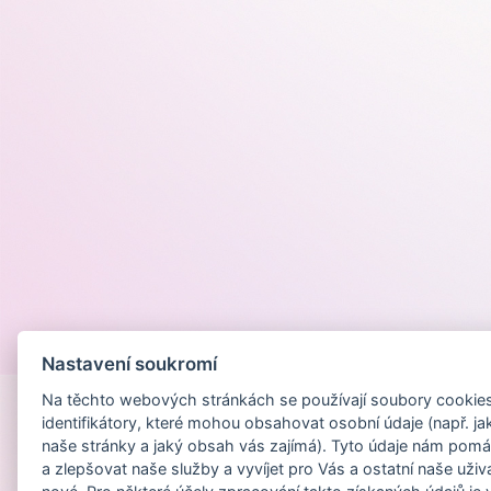
Provozováno na
Nastavení soukromí
Na těchto webových stránkách se používají soubory cookies 
identifikátory, které mohou obsahovat osobní údaje (např. ja
naše stránky a jaký obsah vás zajímá). Tyto údaje nám pomá
a zlepšovat naše služby a vyvíjet pro Vás a ostatní naše uživ