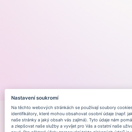
Provozováno na
Nastavení soukromí
Na těchto webových stránkách se používají soubory cookies 
identifikátory, které mohou obsahovat osobní údaje (např. ja
naše stránky a jaký obsah vás zajímá). Tyto údaje nám pomá
a zlepšovat naše služby a vyvíjet pro Vás a ostatní naše uživ