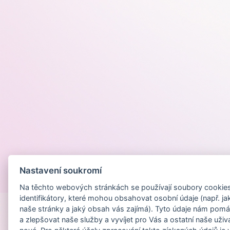
Nastavení soukromí
Provozováno na
Na těchto webových stránkách se používají soubory cookies 
identifikátory, které mohou obsahovat osobní údaje (např. ja
naše stránky a jaký obsah vás zajímá). Tyto údaje nám pomá
a zlepšovat naše služby a vyvíjet pro Vás a ostatní naše uživ