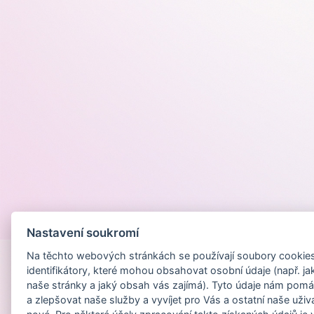
Provozováno na
Nastavení soukromí
Na těchto webových stránkách se používají soubory cookies 
identifikátory, které mohou obsahovat osobní údaje (např. ja
naše stránky a jaký obsah vás zajímá). Tyto údaje nám pomá
a zlepšovat naše služby a vyvíjet pro Vás a ostatní naše uživ